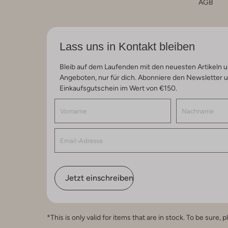
AGB
Lass uns in Kontakt bleiben
Bleib auf dem Laufenden mit den neuesten Artikeln u
Angeboten, nur für dich. Abonniere den Newsletter 
Einkaufsgutschein im Wert von €150.
Jetzt einschreiben
*This is only valid for items that are in stock. To be sur