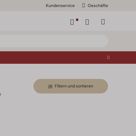
Kundenservice
Geschäfte
Filtern und sortieren
s