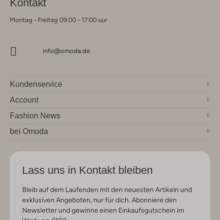
Kontakt
Montag - Freitag 09:00 - 17:00 uur
info@omoda.de
Kundenservice
Account
Fashion News
bei Omoda
Lass uns in Kontakt bleiben
Bleib auf dem Laufenden mit den neuesten Artikeln und
exklusiven Angeboten, nur für dich. Abonniere den
Newsletter und gewinne einen Einkaufsgutschein im