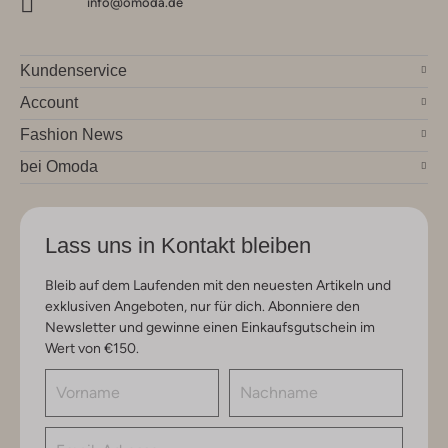
info@omoda.de
Kundenservice
Account
Fashion News
bei Omoda
Lass uns in Kontakt bleiben
Bleib auf dem Laufenden mit den neuesten Artikeln und
exklusiven Angeboten, nur für dich. Abonniere den
Newsletter und gewinne einen Einkaufsgutschein im
Wert von €150.