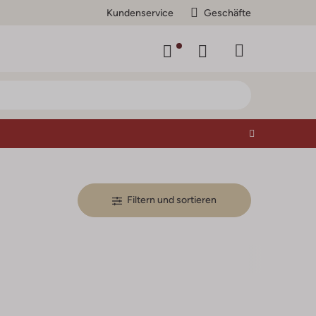
Kundenservice
Geschäfte
Filtern und sortieren