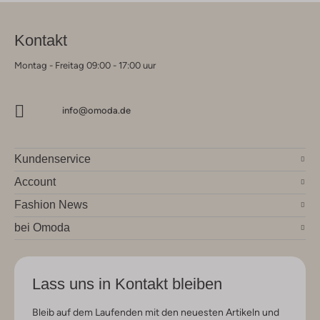
Kontakt
Montag - Freitag 09:00 - 17:00 uur
info@omoda.de
Kundenservice
Account
Fashion News
bei Omoda
Lass uns in Kontakt bleiben
Bleib auf dem Laufenden mit den neuesten Artikeln und