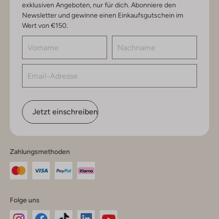
exklusiven Angeboten, nur für dich. Abonniere den
Newsletter und gewinne einen Einkaufsgutschein im
Wert von €150.
Jetzt einschreiben
Zahlungsmethoden
Folge uns