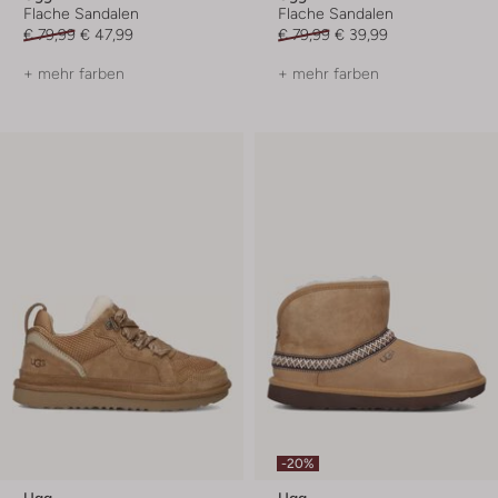
Flache Sandalen
Flache Sandalen
€ 79,99
€ 47,99
€ 79,99
€ 39,99
+ mehr farben
+ mehr farben
-20%