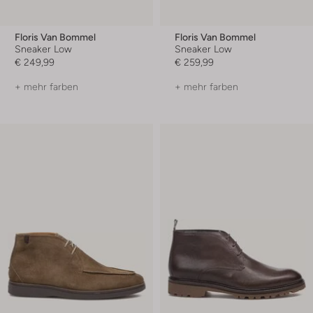
Floris Van Bommel
Floris Van Bommel
Sneaker Low
Sneaker Low
€ 249,99
€ 259,99
+ mehr farben
+ mehr farben