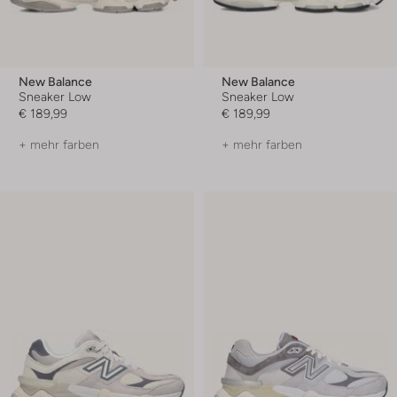
New Balance
New Balance
Sneaker Low
Sneaker Low
€ 189,99
€ 189,99
+ mehr farben
+ mehr farben