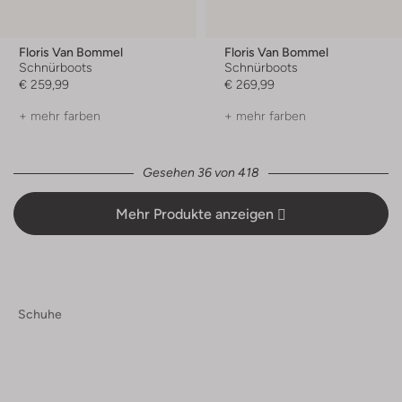
Floris Van Bommel
Floris Van Bommel
Schnürboots
Schnürboots
€ 259,99
€ 269,99
+ mehr farben
+ mehr farben
Gesehen 36 von 418
Mehr Produkte anzeigen
Schuhe