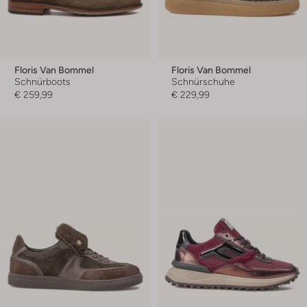
Floris Van Bommel
Floris Van Bommel
Schnürboots
Schnürschuhe
€ 259,99
€ 229,99