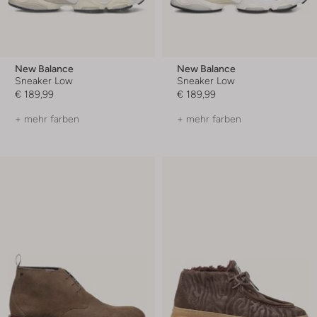
New Balance
New Balance
Sneaker Low
Sneaker Low
€ 189,99
€ 189,99
+ mehr farben
+ mehr farben