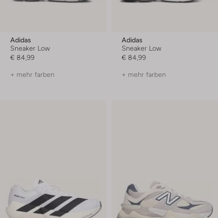
Adidas
Adidas
Sneaker Low
Sneaker Low
€ 84,99
€ 84,99
+ mehr farben
+ mehr farben