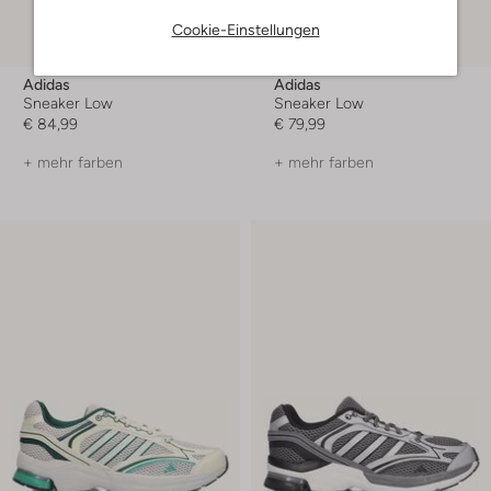
Cookie-Einstellungen
Adidas
Adidas
Sneaker Low
Sneaker Low
€ 84,99
€ 79,99
+ mehr farben
+ mehr farben