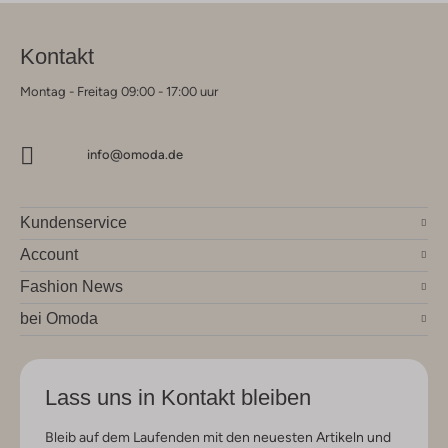
Kontakt
Montag - Freitag 09:00 - 17:00 uur
info@omoda.de
Kundenservice
Account
Fashion News
bei Omoda
Lass uns in Kontakt bleiben
Bleib auf dem Laufenden mit den neuesten Artikeln und