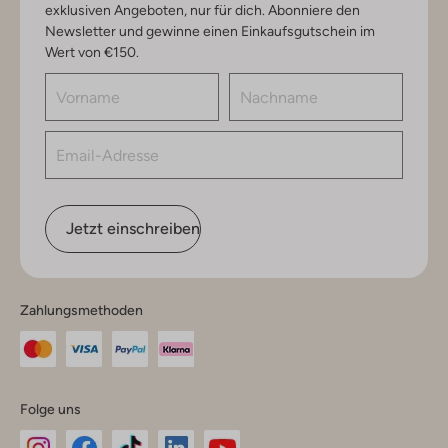
exklusiven Angeboten, nur für dich. Abonniere den
Newsletter und gewinne einen Einkaufsgutschein im
Wert von €150.
Jetzt einschreiben
Zahlungsmethoden
Folge uns