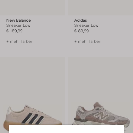
New Balance
Adidas
Sneaker Low
Sneaker Low
€ 189,99
€ 89,99
+ mehr farben
+ mehr farben