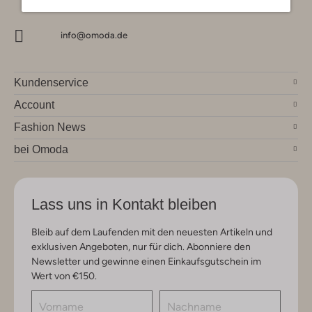
info@omoda.de
Kundenservice
Account
Fashion News
bei Omoda
Lass uns in Kontakt bleiben
Bleib auf dem Laufenden mit den neuesten Artikeln und
exklusiven Angeboten, nur für dich. Abonniere den
Newsletter und gewinne einen Einkaufsgutschein im
Wert von €150.