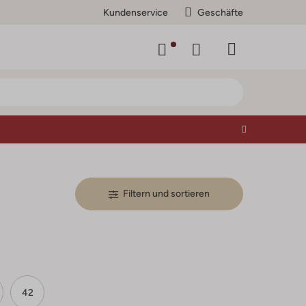
Kundenservice
Geschäfte
Filtern und sortieren
42