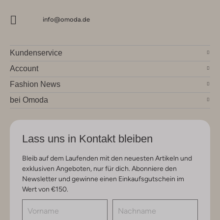
info@omoda.de
Kundenservice
Account
Fashion News
bei Omoda
Lass uns in Kontakt bleiben
Bleib auf dem Laufenden mit den neuesten Artikeln und
exklusiven Angeboten, nur für dich. Abonniere den
Newsletter und gewinne einen Einkaufsgutschein im
Wert von €150.