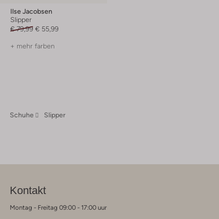
Ilse Jacobsen
Slipper
€ 79,99
€ 55,99
+ mehr farben
Schuhe
Slipper
Kontakt
Montag - Freitag 09:00 - 17:00 uur