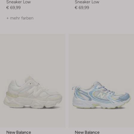
Sneaker Low
Sneaker Low
€ 69,99
€ 69,99
+ mehr farben
New Balance
New Balance