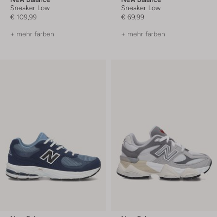
Sneaker Low
Sneaker Low
€ 109,99
€ 69,99
+ mehr farben
+ mehr farben