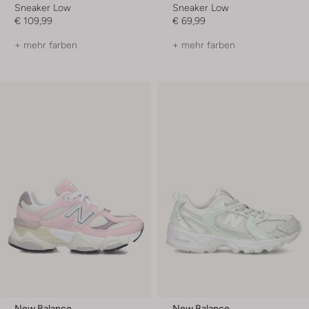
Sneaker Low
Sneaker Low
€ 109,99
€ 69,99
+ mehr farben
+ mehr farben
New Balance
New Balance