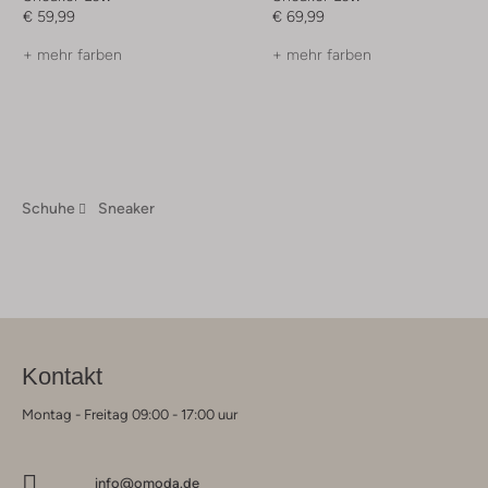
€ 59,99
€ 69,99
+ mehr farben
+ mehr farben
Schuhe
Sneaker
Kontakt
Montag - Freitag 09:00 - 17:00 uur
info@omoda.de