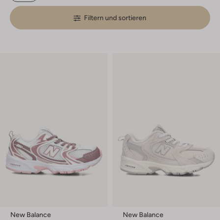
Filtern und sortieren
New Balance
New Balance