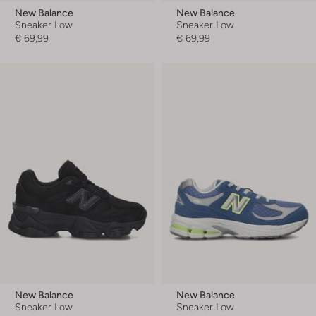
New Balance
New Balance
Sneaker Low
Sneaker Low
€ 69,99
€ 69,99
New Balance
New Balance
Sneaker Low
Sneaker Low