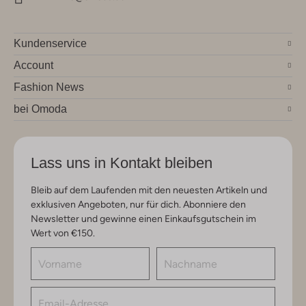
Kundenservice
Account
Fashion News
bei Omoda
Lass uns in Kontakt bleiben
Bleib auf dem Laufenden mit den neuesten Artikeln und
exklusiven Angeboten, nur für dich. Abonniere den
Newsletter und gewinne einen Einkaufsgutschein im
Wert von €150.