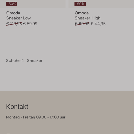
-50%
-50%
Omoda
Omoda
Sneaker Low
Sneaker High
€ 119,95
€ 59,99
€ 89,95
€ 44,95
Schuhe
Sneaker
Kontakt
Montag - Freitag 09:00 - 17:00 uur