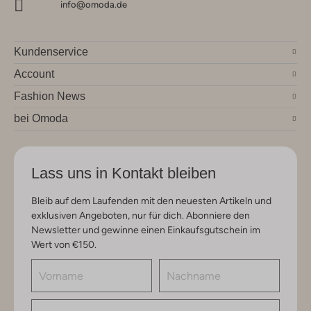
info@omoda.de
Kundenservice
Account
Fashion News
bei Omoda
Lass uns in Kontakt bleiben
Bleib auf dem Laufenden mit den neuesten Artikeln und
exklusiven Angeboten, nur für dich. Abonniere den
Newsletter und gewinne einen Einkaufsgutschein im
Wert von €150.