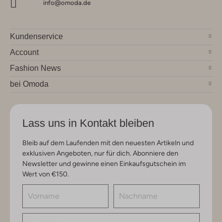
info@omoda.de
Kundenservice
Account
Fashion News
bei Omoda
Lass uns in Kontakt bleiben
Bleib auf dem Laufenden mit den neuesten Artikeln und
exklusiven Angeboten, nur für dich. Abonniere den
Newsletter und gewinne einen Einkaufsgutschein im
Wert von €150.