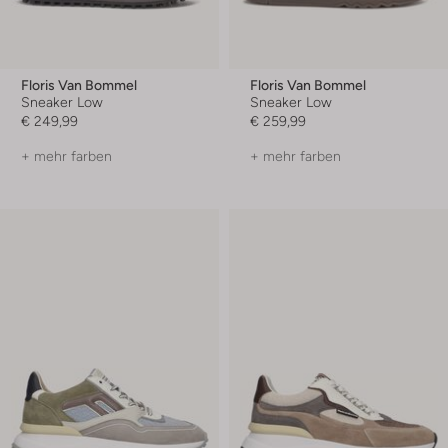
Floris Van Bommel
Floris Van Bommel
Sneaker Low
Sneaker Low
€ 249,99
€ 259,99
+ mehr farben
+ mehr farben