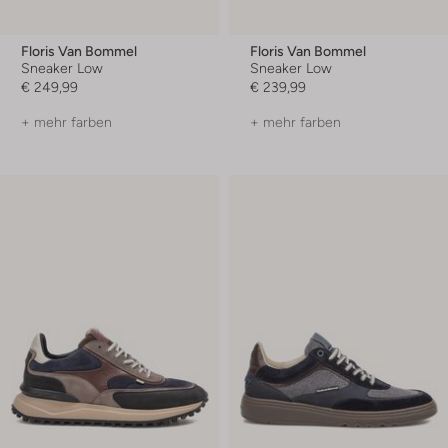
Floris Van Bommel
Floris Van Bommel
Sneaker Low
Sneaker Low
€ 249,99
€ 239,99
+ mehr farben
+ mehr farben