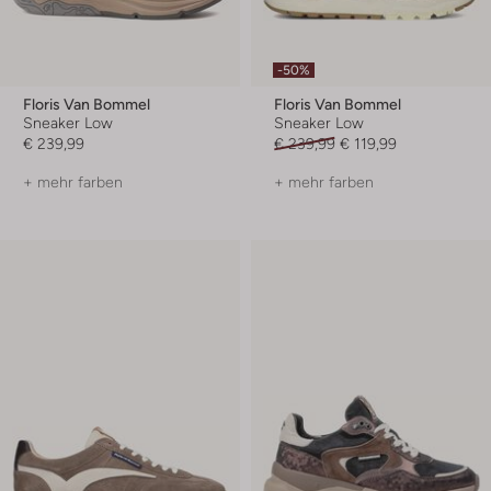
-50%
Floris Van Bommel
Floris Van Bommel
Sneaker Low
Sneaker Low
€ 239,99
€ 239,99
€ 119,99
+ mehr farben
+ mehr farben