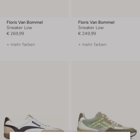
Floris Van Bommel
Floris Van Bommel
Sneaker Low
Sneaker Low
€ 269,99
€ 249,99
+ mehr farben
+ mehr farben