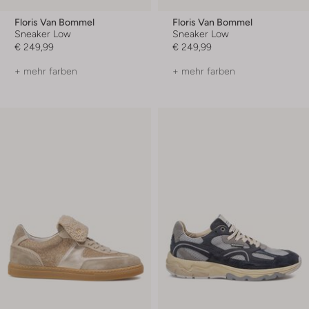
Floris Van Bommel
Floris Van Bommel
Sneaker Low
Sneaker Low
€ 249,99
€ 249,99
+ mehr farben
+ mehr farben