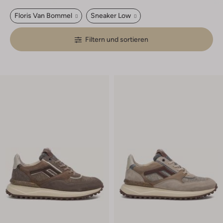
Floris Van Bommel
Sneaker Low
Filtern und sortieren