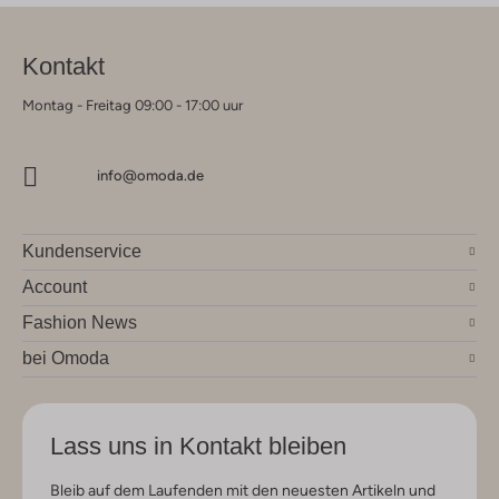
Kontakt
Montag - Freitag 09:00 - 17:00 uur
info@omoda.de
Kundenservice
Account
Fashion News
bei Omoda
Lass uns in Kontakt bleiben
Bleib auf dem Laufenden mit den neuesten Artikeln und