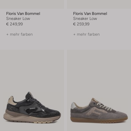
Floris Van Bommel
Floris Van Bommel
Sneaker Low
Sneaker Low
€ 249,99
€ 259,99
+ mehr farben
+ mehr farben