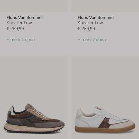
Floris Van Bommel
Floris Van Bommel
Sneaker Low
Sneaker Low
€ 259,99
€ 259,99
+ mehr farben
+ mehr farben