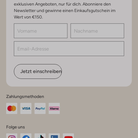
exklusiven Angeboten, nur für dich. Abonniere den
Newsletter und gewinne einen Einkaufsgutschein im
Wert von €150.
Jetzt einschreiben
Zahlungsmethoden
Folge uns