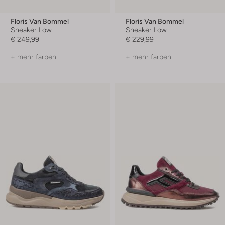
Floris Van Bommel
Floris Van Bommel
Sneaker Low
Sneaker Low
€ 249,99
€ 229,99
+ mehr farben
+ mehr farben