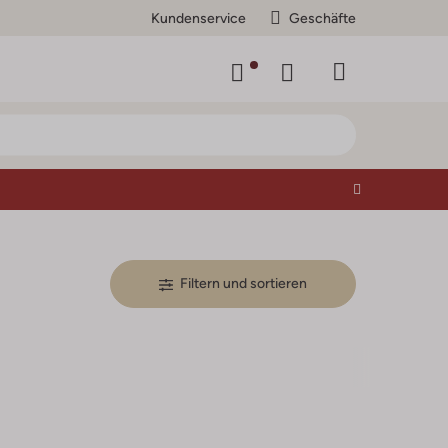
Kundenservice
Geschäfte
Filtern und sortieren