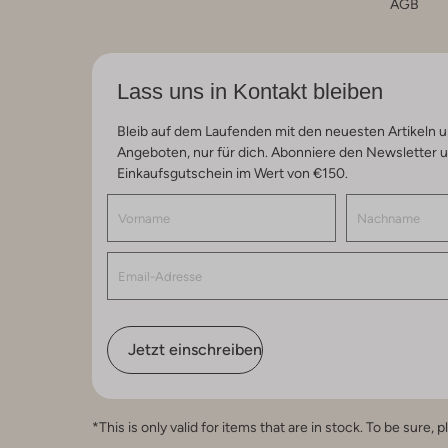
AGB
Lass uns in Kontakt bleiben
Bleib auf dem Laufenden mit den neuesten Artikeln u
Angeboten, nur für dich. Abonniere den Newsletter 
Einkaufsgutschein im Wert von €150.
Jetzt einschreiben
*This is only valid for items that are in stock. To be sur