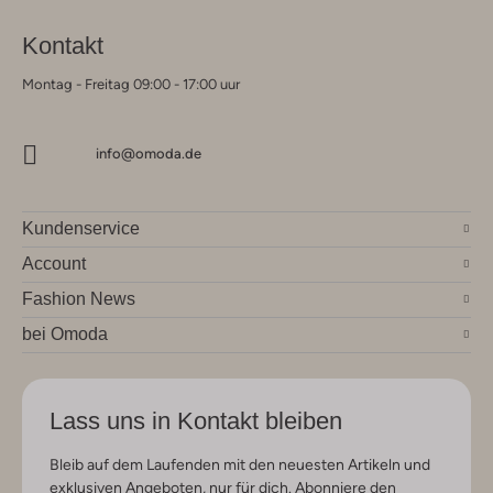
Kontakt
Montag - Freitag 09:00 - 17:00 uur
info@omoda.de
Kundenservice
Account
Fashion News
bei Omoda
Lass uns in Kontakt bleiben
Bleib auf dem Laufenden mit den neuesten Artikeln und
exklusiven Angeboten, nur für dich. Abonniere den