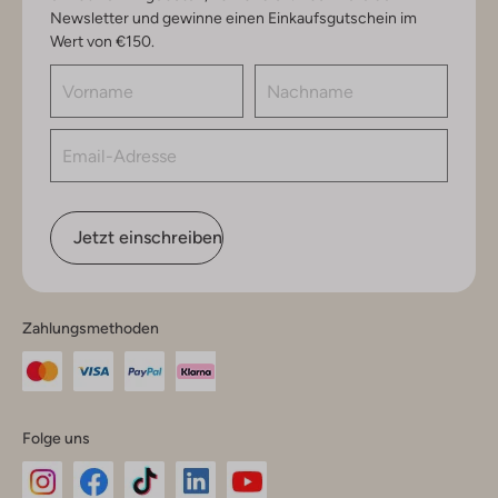
Newsletter und gewinne einen Einkaufsgutschein im
Wert von €150.
Jetzt einschreiben
Zahlungsmethoden
Folge uns