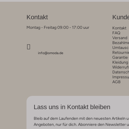
Kontakt
Kunde
Montag - Freitag 09:00 - 17:00 uur
Kontakt
FAQ
Versand
Bezahlm
Umtausc
Retourni
info@omoda.de
Garantie
Kleidung
Widerruf
Datensc
Impress
AGB
Lass uns in Kontakt bleiben
Bleib auf dem Laufenden mit den neuesten Artikeln u
Angeboten, nur für dich. Abonniere den Newsletter 