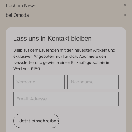
Fashion News
bei Omoda
Lass uns in Kontakt bleiben
Bleib auf dem Laufenden mit den neuesten Artikeln und
exklusiven Angeboten, nur für dich. Abonniere den
Newsletter und gewinne einen Einkaufsgutschein im
Wert von €150.
Jetzt einschreiben