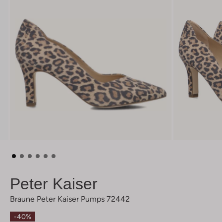
Peter Kaiser
Braune Peter Kaiser Pumps 72442
-40%