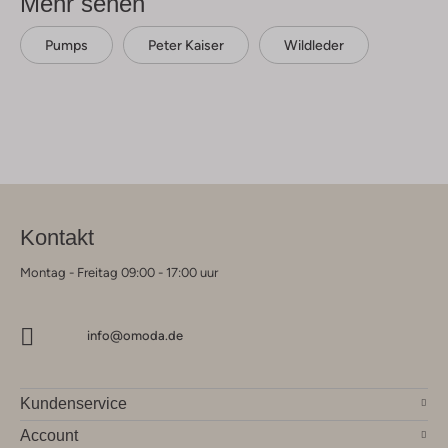
Mehr sehen
Pumps
Peter Kaiser
Wildleder
Kontakt
Montag - Freitag 09:00 - 17:00 uur
info@omoda.de
Kundenservice
Account