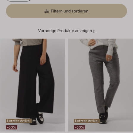
Filtern und sortieren
Vorherige Produkte anzeigen
Letzter Artikel
Letzter Artikel
-50%
-50%