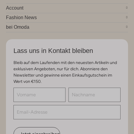
Account
Fashion News
bei Omoda
Lass uns in Kontakt bleiben
Bleib auf dem Laufenden mit den neuesten Artikeln und
exklusiven Angeboten, nur für dich. Abonniere den
Newsletter und gewinne einen Einkaufsgutschein im
Wert von €150.