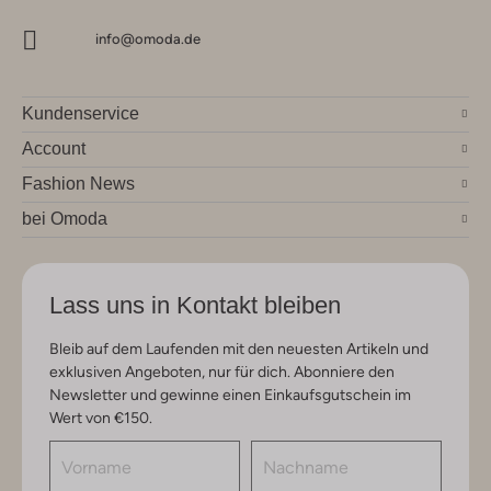
info@omoda.de
Kundenservice
Account
Fashion News
bei Omoda
Lass uns in Kontakt bleiben
Bleib auf dem Laufenden mit den neuesten Artikeln und
exklusiven Angeboten, nur für dich. Abonniere den
Newsletter und gewinne einen Einkaufsgutschein im
Wert von €150.