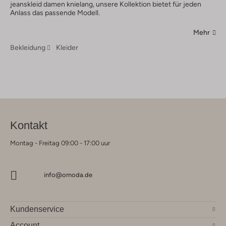
jeanskleid damen knielang, unsere Kollektion bietet für jeden
Anlass das passende Modell.
Mehr
Bekleidung
Kleider
Kontakt
Montag - Freitag 09:00 - 17:00 uur
info@omoda.de
Kundenservice
Account