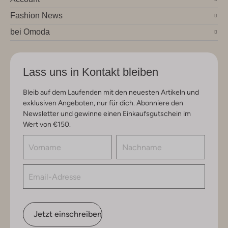
Fashion News
bei Omoda
Lass uns in Kontakt bleiben
Bleib auf dem Laufenden mit den neuesten Artikeln und
exklusiven Angeboten, nur für dich. Abonniere den
Newsletter und gewinne einen Einkaufsgutschein im
Wert von €150.
Jetzt einschreiben