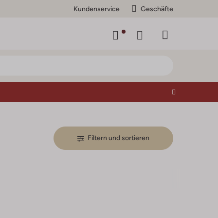
Kundenservice
Geschäfte
Filtern und sortieren