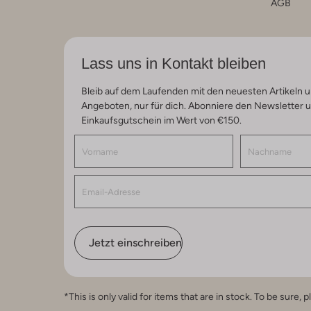
AGB
Lass uns in Kontakt bleiben
Bleib auf dem Laufenden mit den neuesten Artikeln u
Angeboten, nur für dich. Abonniere den Newsletter 
Einkaufsgutschein im Wert von €150.
Jetzt einschreiben
*This is only valid for items that are in stock. To be sur