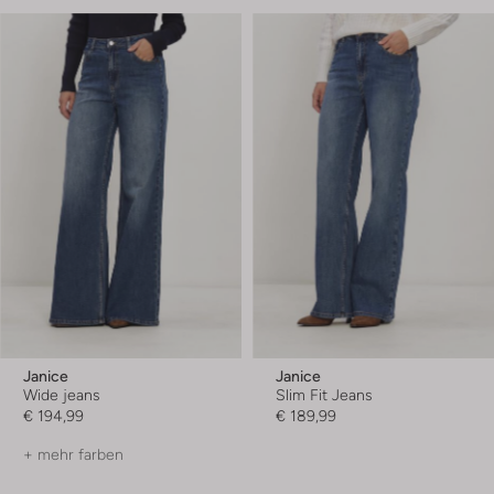
Janice
Janice
Wide jeans
Slim Fit Jeans
€ 194,99
€ 189,99
+ mehr farben