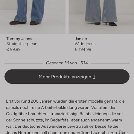
Tommy Jeans
Janice
Straight leg jeans
Wide jeans
€ 99,99
€ 194,99
Gesehen 36 von 1.534
Mehr Produkte anzeigen
Erst vor rund 200 Jahren wurden die ersten Modelle genäht, die
damals noch reine Arbeiterbekleidung waren. Vor allem die
Goldgräber brauchten strapazierfähige Beinbekleidung, die vor
der Sonne schützte, im Bedarfsfall aber auch angenehm warm
war. Der deutsche Auswanderer Levi Strauß verbesserte die
Jeans Herren und half dabei, den neuen Trend zu etablieren. Über