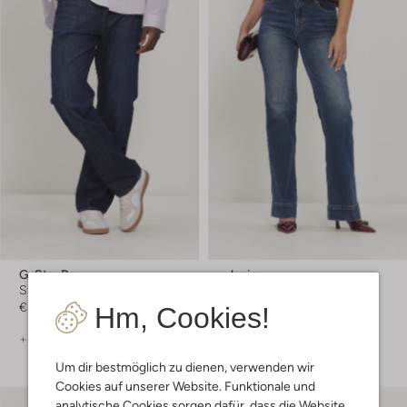
G-Star Raw
Janice
Straight leg jeans
Slim Fit Jeans
€ 99,99
€ 184,99
Hm, Cookies!
+ mehr farben
+ mehr farben
Um dir bestmöglich zu dienen, verwenden wir
Cookies auf unserer Website. Funktionale und
analytische Cookies sorgen dafür, dass die Website