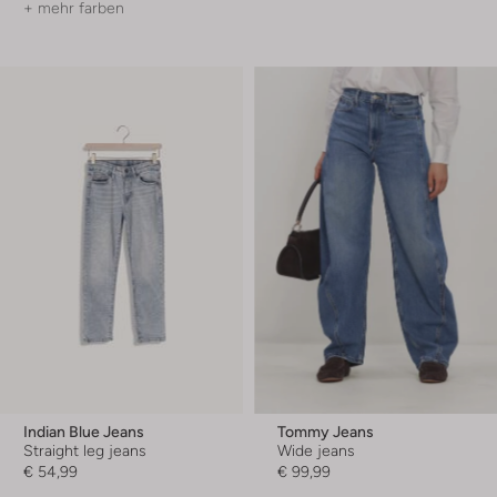
+ mehr farben
Indian Blue Jeans
Tommy Jeans
Straight leg jeans
Wide jeans
€ 54,99
€ 99,99