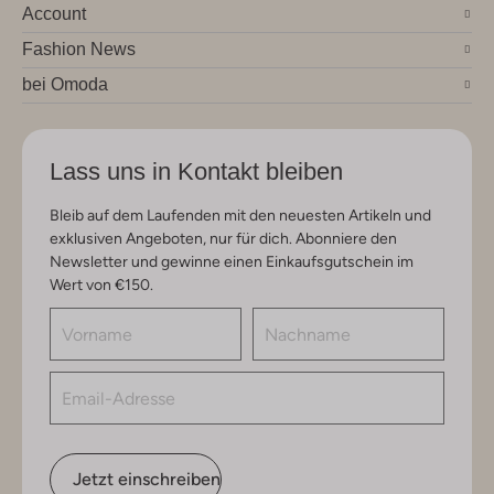
Account
Fashion News
bei Omoda
Lass uns in Kontakt bleiben
Bleib auf dem Laufenden mit den neuesten Artikeln und
exklusiven Angeboten, nur für dich. Abonniere den
Newsletter und gewinne einen Einkaufsgutschein im
Wert von €150.
Jetzt einschreiben