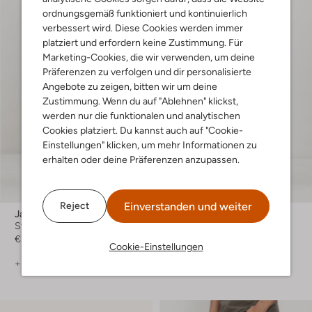
ordnungsgemäß funktioniert und kontinuierlich
verbessert wird. Diese Cookies werden immer
platziert und erfordern keine Zustimmung. Für
Marketing-Cookies, die wir verwenden, um deine
Präferenzen zu verfolgen und dir personalisierte
Angebote zu zeigen, bitten wir um deine
Zustimmung. Wenn du auf "Ablehnen" klickst,
werden nur die funktionalen und analytischen
Cookies platziert. Du kannst auch auf "Cookie-
Einstellungen" klicken, um mehr Informationen zu
erhalten oder deine Präferenzen anzupassen.
Einverstanden und weiter
Reject
Janice
Mos Mosh
Straight leg jeans
Wide jeans
€ 184,99
€ 119,99
Cookie-Einstellungen
+ mehr farben
+ mehr farben