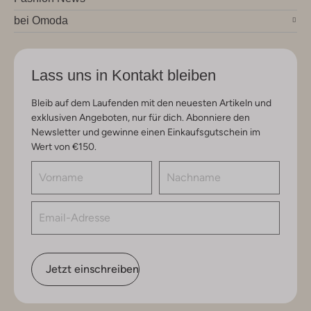
bei Omoda
Lass uns in Kontakt bleiben
Bleib auf dem Laufenden mit den neuesten Artikeln und
exklusiven Angeboten, nur für dich. Abonniere den
Newsletter und gewinne einen Einkaufsgutschein im
Wert von €150.
Jetzt einschreiben