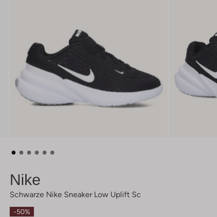
Nike
Schwarze Nike Sneaker Low Uplift Sc
-50%