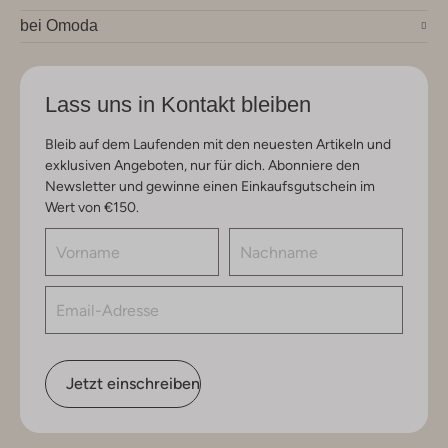
bei Omoda
Lass uns in Kontakt bleiben
Bleib auf dem Laufenden mit den neuesten Artikeln und
exklusiven Angeboten, nur für dich. Abonniere den
Newsletter und gewinne einen Einkaufsgutschein im
Wert von €150.
Jetzt einschreiben