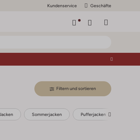
Kundenservice
Geschäfte
Filtern und sortieren
Jacken
Sommerjacken
Pufferjacken
Parkas