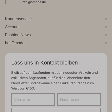
info@omoda.de
Kundenservice
Account
Fashion News
bei Omoda
Lass uns in Kontakt bleiben
Bleib auf dem Laufenden mit den neuesten Artikeln und
exklusiven Angeboten, nur für dich. Abonniere den
Newsletter und gewinne einen Einkaufsgutschein im
Wert von €150.