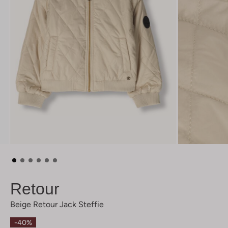
Retour
Beige Retour Jack Steffie
-40%