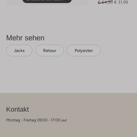
€ 64,99
€ 31,99
Mehr sehen
Jacks
Retour
Polyester
Kontakt
Montag - Freitag 09:00 - 17:00 uur