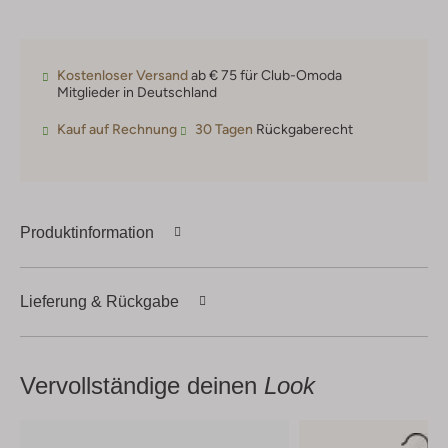
Kostenloser Versand
ab € 75 für Club-Omoda
Mitglieder in Deutschland
Kauf auf Rechnung
30 Tagen
Rückgaberecht
Produktinformation
Lieferung & Rückgabe
Vervollständige deinen
Look