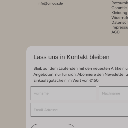
Retourni
info@omoda.de
Garantie
Kleidung
Widerruf
Datensc
Impress
AGB
Lass uns in Kontakt bleiben
Bleib auf dem Laufenden mit den neuesten Artikeln u
Angeboten, nur für dich. Abonniere den Newsletter 
Einkaufsgutschein im Wert von €150.