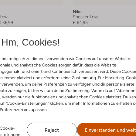
Nike
 Low
Sneaker Low
€ 36,99
€ 64,95
Hm, Cookies!
 bestmöglich zu dienen, verwenden wir Cookies auf unserer Website.
onale und analytische Cookies sorgen dafür, dass die Website
gsgemäß funktioniert und kontinuierlich verbessert wird. Diese Cookie
n immer platziert und erfordern keine Zustimmung. Für Marketing-Cook
r verwenden, um deine Präferenzen zu verfolgen und dir personalisierte
ote zu zeigen, bitten wir um deine Zustimmung. Wenn du auf "Ablehnen
t, werden nur die funktionalen und analytischen Cookies platziert. Du ka
uf "Cookie-Einstellungen" klicken, um mehr Informationen zu erhalten o
 Präferenzen anzupassen.
Cookie-
Reject
Einverstanden und weit
nstellungen