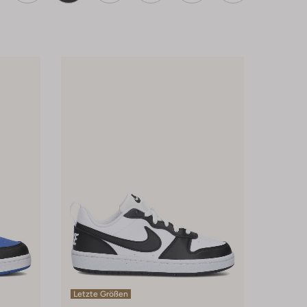
Letzte Größen