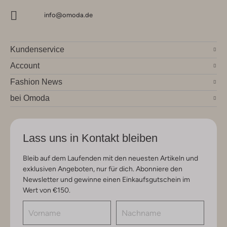
info@omoda.de
Kundenservice
Account
Fashion News
bei Omoda
Lass uns in Kontakt bleiben
Bleib auf dem Laufenden mit den neuesten Artikeln und
exklusiven Angeboten, nur für dich. Abonniere den
Newsletter und gewinne einen Einkaufsgutschein im
Wert von €150.