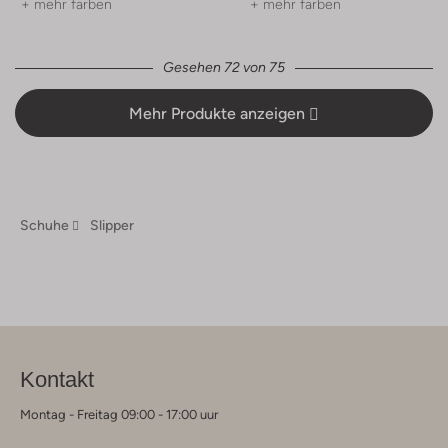
+ mehr farben
+ mehr farben
Gesehen 72 von 75
Mehr Produkte anzeigen
Schuhe
Slipper
Kontakt
Montag - Freitag 09:00 - 17:00 uur