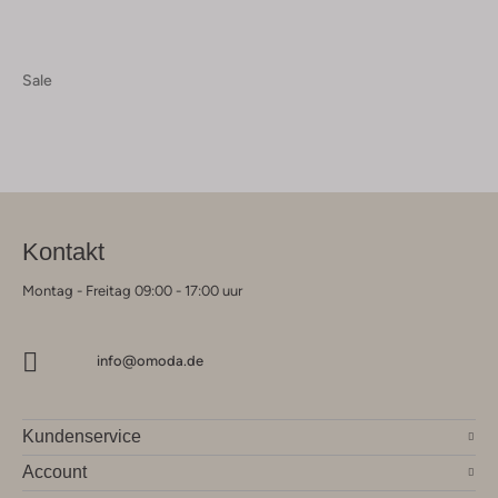
Sale
Kontakt
Montag - Freitag 09:00 - 17:00 uur
info@omoda.de
Kundenservice
Account