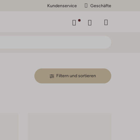
Kundenservice
Geschäfte
Filtern und sortieren