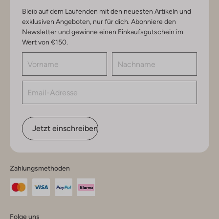
Bleib auf dem Laufenden mit den neuesten Artikeln und
exklusiven Angeboten, nur für dich. Abonniere den
Newsletter und gewinne einen Einkaufsgutschein im
Wert von €150.
Jetzt einschreiben
Zahlungsmethoden
Folge uns