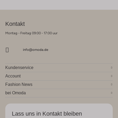
Kontakt
Montag - Freitag 09:00 - 17:00 uur
info@omoda.de
Kundenservice
Account
Fashion News
bei Omoda
Lass uns in Kontakt bleiben