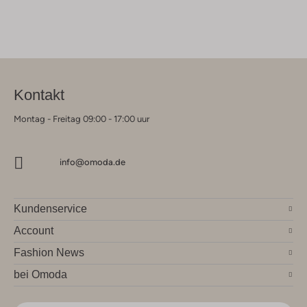
Kontakt
Montag - Freitag 09:00 - 17:00 uur
info@omoda.de
Kundenservice
Account
Fashion News
bei Omoda