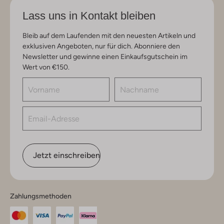
Lass uns in Kontakt bleiben
Bleib auf dem Laufenden mit den neuesten Artikeln und
exklusiven Angeboten, nur für dich. Abonniere den
Newsletter und gewinne einen Einkaufsgutschein im
Wert von €150.
Jetzt einschreiben
Zahlungsmethoden