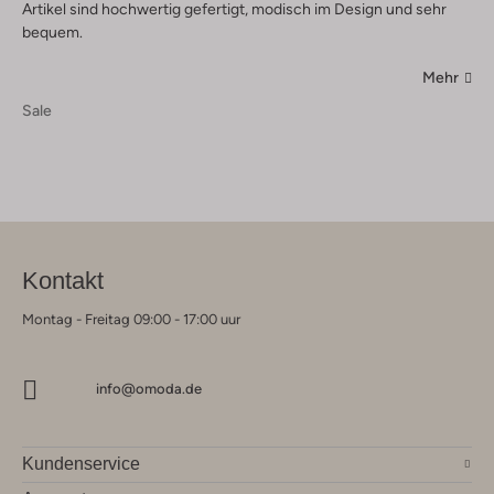
Artikel sind hochwertig gefertigt, modisch im Design und sehr
bequem.
Mehr
Sale
Kontakt
Montag - Freitag 09:00 - 17:00 uur
info@omoda.de
Kundenservice