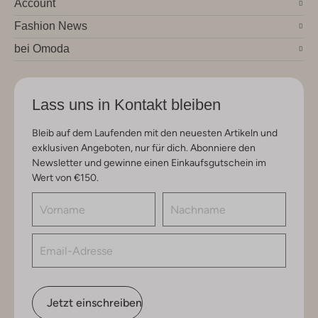
Account
Fashion News
bei Omoda
Lass uns in Kontakt bleiben
Bleib auf dem Laufenden mit den neuesten Artikeln und
exklusiven Angeboten, nur für dich. Abonniere den
Newsletter und gewinne einen Einkaufsgutschein im
Wert von €150.
Jetzt einschreiben