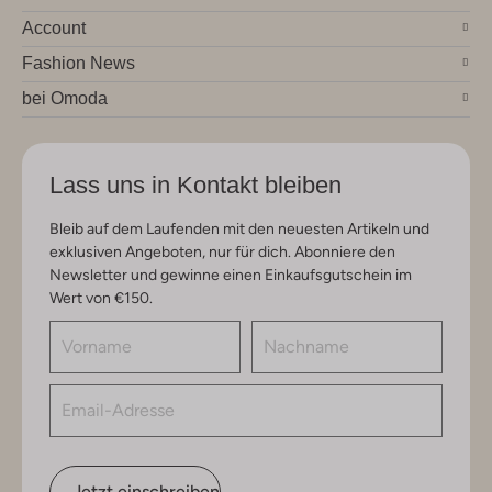
Account
Fashion News
bei Omoda
Lass uns in Kontakt bleiben
Bleib auf dem Laufenden mit den neuesten Artikeln und
exklusiven Angeboten, nur für dich. Abonniere den
Newsletter und gewinne einen Einkaufsgutschein im
Wert von €150.
Jetzt einschreiben