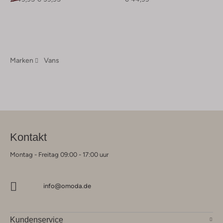
Marken
Vans
Kontakt
Montag - Freitag 09:00 - 17:00 uur
info@omoda.de
Kundenservice