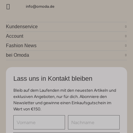
info@omoda.de
Kundenservice
Account
Fashion News
bei Omoda
Lass uns in Kontakt bleiben
Bleib auf dem Laufenden mit den neuesten Artikeln und
exklusiven Angeboten, nur für dich. Abonniere den
Newsletter und gewinne einen Einkaufsgutschein im
Wert von €150.