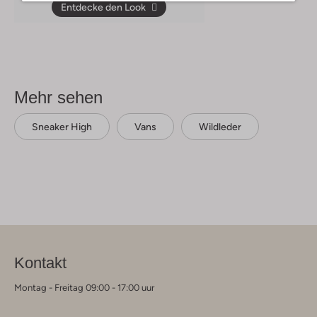
Entdecke den Look
Mehr sehen
Sneaker High
Vans
Wildleder
Kontakt
Montag - Freitag 09:00 - 17:00 uur