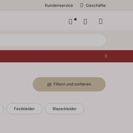
Kundenservice
Geschäfte
Filtern und sortieren
Festkleider
Blazerkleider