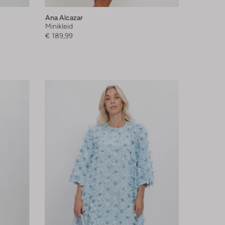
Ana Alcazar
Minikleid
€ 189,99