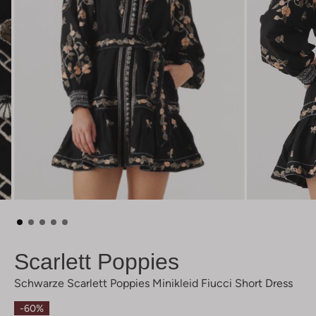
Scarlett Poppies
Schwarze Scarlett Poppies Minikleid Fiucci Short Dress
-60%