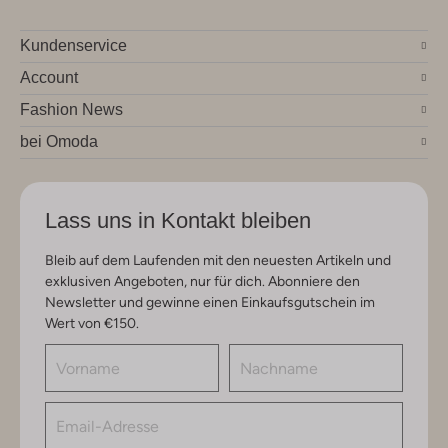
Kundenservice
Account
Fashion News
bei Omoda
Lass uns in Kontakt bleiben
Bleib auf dem Laufenden mit den neuesten Artikeln und
exklusiven Angeboten, nur für dich. Abonniere den
Newsletter und gewinne einen Einkaufsgutschein im
Wert von €150.