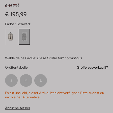
€ 489,99
€ 195,99
Farbe :
Schwarz
Wähle deine Größe:
Diese Größe fällt normal aus
Größentabelle
Größe ausverkauft?
S
M
L
Es tut uns leid, dieser Artikel ist nicht verfügbar. Bitte suchst du
nach einer Alternative.
Ähnliche Artikel