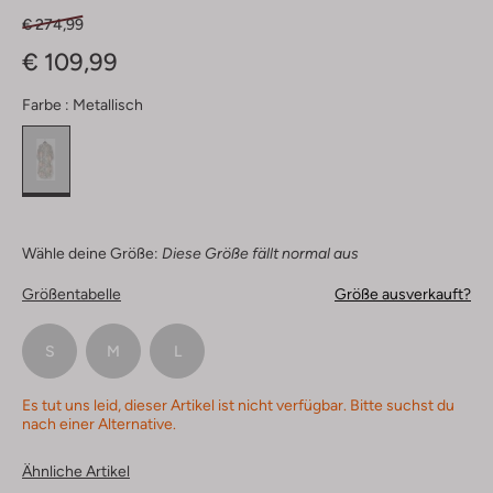
€ 274,99
€ 109,99
Farbe :
Metallisch
Wähle deine Größe:
Diese Größe fällt normal aus
Größentabelle
Größe ausverkauft?
S
M
L
Es tut uns leid, dieser Artikel ist nicht verfügbar. Bitte suchst du
nach einer Alternative.
Ähnliche Artikel