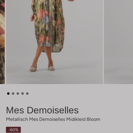
Mes Demoiselles
Metallisch Mes Demoiselles Midikleid Bloom
-60%