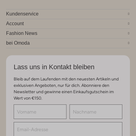
Kundenservice
Account
Fashion News
bei Omoda
Lass uns in Kontakt bleiben
Bleib auf dem Laufenden mit den neuesten Artikeln und
exklusiven Angeboten, nur für dich. Abonniere den
Newsletter und gewinne einen Einkaufsgutschein im
Wert von €150.