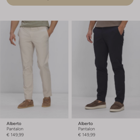
Alberto
Alberto
Pantalon
Pantalon
€ 149,99
€ 149,99