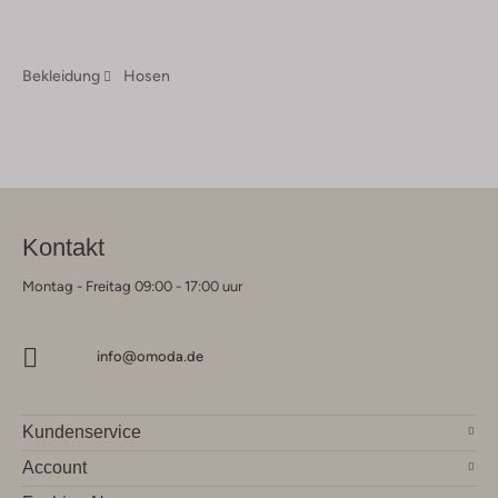
Bekleidung
Hosen
Kontakt
Montag - Freitag 09:00 - 17:00 uur
info@omoda.de
Kundenservice
Account