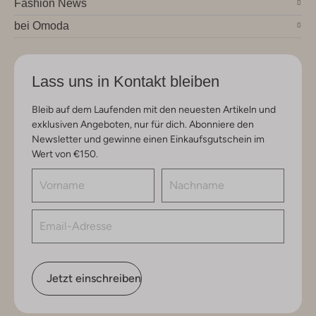
Fashion News
bei Omoda
Lass uns in Kontakt bleiben
Bleib auf dem Laufenden mit den neuesten Artikeln und
exklusiven Angeboten, nur für dich. Abonniere den
Newsletter und gewinne einen Einkaufsgutschein im
Wert von €150.
Jetzt einschreiben