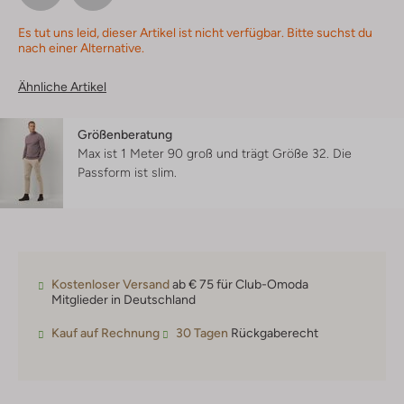
Es tut uns leid, dieser Artikel ist nicht verfügbar. Bitte suchst du
nach einer Alternative.
Ähnliche Artikel
Größenberatung
Max ist 1 Meter 90 groß und trägt Größe 32.
Die
Passform ist
slim
.
Kostenloser Versand
ab € 75 für Club-Omoda
Mitglieder in Deutschland
Kauf auf Rechnung
30 Tagen
Rückgaberecht