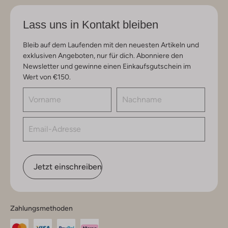
Lass uns in Kontakt bleiben
Bleib auf dem Laufenden mit den neuesten Artikeln und
exklusiven Angeboten, nur für dich. Abonniere den
Newsletter und gewinne einen Einkaufsgutschein im
Wert von €150.
Jetzt einschreiben
Zahlungsmethoden