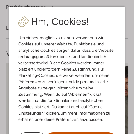
Produktinformation
Hm, Cookies!
Lieferung & Rückgabe
Um dir bestmöglich zu dienen, verwenden wir
Cookies auf unserer Website. Funktionale und
analytische Cookies sorgen dafür, dass die Website
Vervollständige deinen
Look
ordnungsgemäß funktioniert und kontinuierlich
verbessert wird. Diese Cookies werden immer
platziert und erfordern keine Zustimmung. Für
Marketing-Cookies, die wir verwenden, um deine
Präferenzen zu verfolgen und dir personalisierte
Angebote zu zeigen, bitten wir um deine
Zustimmung. Wenn du auf "Ablehnen" klickst,
werden nur die funktionalen und analytischen
Cookies platziert. Du kannst auch auf "Cookie-
Einstellungen" klicken, um mehr Informationen zu
erhalten oder deine Präferenzen anzupassen.