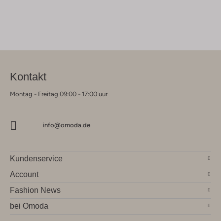
Kontakt
Montag - Freitag 09:00 - 17:00 uur
info@omoda.de
Kundenservice
Account
Fashion News
bei Omoda