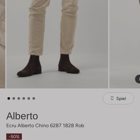
Spiel
Alberto
Ecru Alberto Chino 6287 1828 Rob
-50%