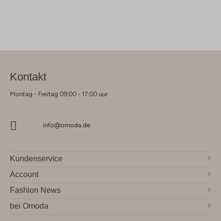
Kontakt
Montag - Freitag 09:00 - 17:00 uur
info@omoda.de
Kundenservice
Account
Fashion News
bei Omoda