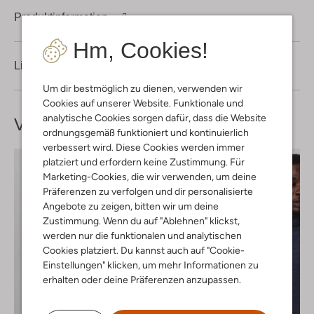
Produktinformation
Hm, Cookies!
Lieferung & Rückgabe
Um dir bestmöglich zu dienen, verwenden wir
Cookies auf unserer Website. Funktionale und
analytische Cookies sorgen dafür, dass die Website
Vervollständige deinen
Look
ordnungsgemäß funktioniert und kontinuierlich
verbessert wird. Diese Cookies werden immer
platziert und erfordern keine Zustimmung. Für
Marketing-Cookies, die wir verwenden, um deine
Präferenzen zu verfolgen und dir personalisierte
Angebote zu zeigen, bitten wir um deine
Zustimmung. Wenn du auf "Ablehnen" klickst,
werden nur die funktionalen und analytischen
Cookies platziert. Du kannst auch auf "Cookie-
Einstellungen" klicken, um mehr Informationen zu
erhalten oder deine Präferenzen anzupassen.