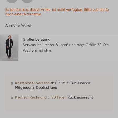
Es tut uns leid, dieser Artikel ist nicht verfügbar. Bitte suchst du
nach einer Alternative.
Ähnliche Artikel
Größenberatung
Servaas ist 1 Meter 81 groß und trägt Größe 32.
Die
Passform ist
slim
.
Kostenloser Versand
ab € 75 für Club-Omoda
Mitglieder in Deutschland
Kauf auf Rechnung
30 Tagen
Rückgaberecht