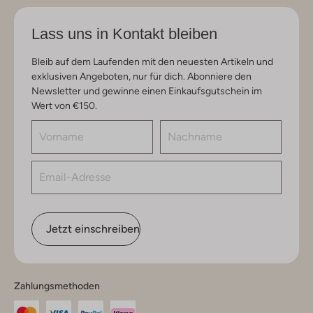
Lass uns in Kontakt bleiben
Bleib auf dem Laufenden mit den neuesten Artikeln und
exklusiven Angeboten, nur für dich. Abonniere den
Newsletter und gewinne einen Einkaufsgutschein im
Wert von €150.
Jetzt einschreiben
Zahlungsmethoden