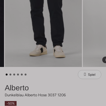
Spiel
Alberto
Dunkelblau Alberto Hose 3037 1206
-50%