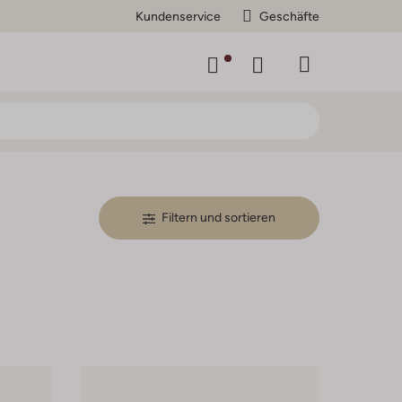
Kundenservice
Geschäfte
Filtern und sortieren