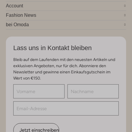
Account
Fashion News
bei Omoda
Lass uns in Kontakt bleiben
Bleib auf dem Laufenden mit den neuesten Artikeln und
exklusiven Angeboten, nur für dich. Abonniere den
Newsletter und gewinne einen Einkaufsgutschein im
Wert von €150.
Jetzt einschreiben