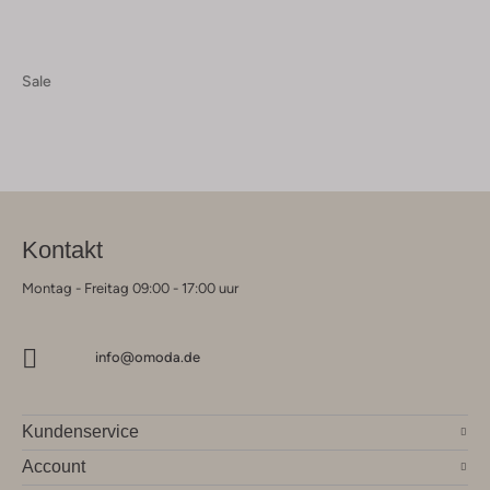
Sale
Kontakt
Montag - Freitag 09:00 - 17:00 uur
info@omoda.de
Kundenservice
Account