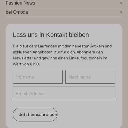
Fashion News
bei Omoda
Lass uns in Kontakt bleiben
Bleib auf dem Laufenden mit den neuesten Artikeln und
exklusiven Angeboten, nur für dich. Abonniere den
Newsletter und gewinne einen Einkaufsgutschein im
Wert von €150.
Jetzt einschreiben