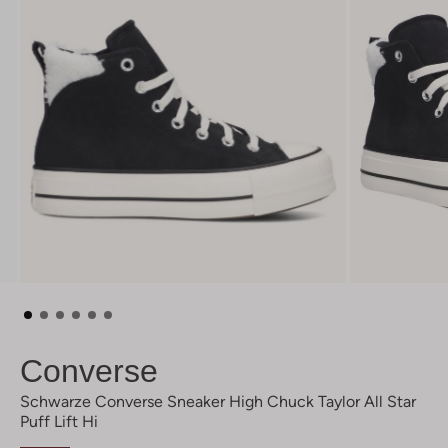
Converse
Schwarze Converse Sneaker High Chuck Taylor All Star
Puff Lift Hi