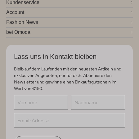
Kundenservice
Account
Fashion News
bei Omoda
Lass uns in Kontakt bleiben
Bleib auf dem Laufenden mit den neuesten Artikeln und
exklusiven Angeboten, nur für dich. Abonniere den
Newsletter und gewinne einen Einkaufsgutschein im
Wert von €150.