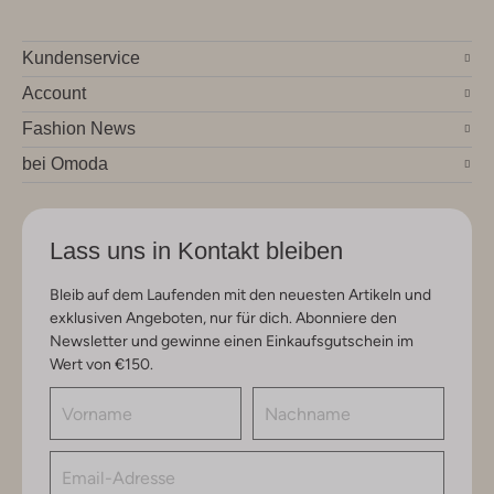
Kundenservice
Account
Fashion News
bei Omoda
Lass uns in Kontakt bleiben
Bleib auf dem Laufenden mit den neuesten Artikeln und
exklusiven Angeboten, nur für dich. Abonniere den
Newsletter und gewinne einen Einkaufsgutschein im
Wert von €150.