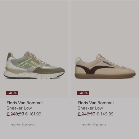
-40%
-40%
Floris Van Bommel
Floris Van Bommel
Sneaker Low
Sneaker Low
€ 269,99
€ 161,99
€ 249,99
€ 149,99
+ mehr farben
+ mehr farben