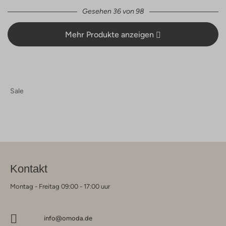
Gesehen 36 von 98
Mehr Produkte anzeigen
Sale
Kontakt
Montag - Freitag 09:00 - 17:00 uur
info@omoda.de