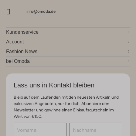
info@omoda.de
Kundenservice
Account
Fashion News
bei Omoda
Lass uns in Kontakt bleiben
Bleib auf dem Laufenden mit den neuesten Artikeln und
exklusiven Angeboten, nur für dich. Abonniere den
Newsletter und gewinne einen Einkaufsgutschein im
Wert von €150.