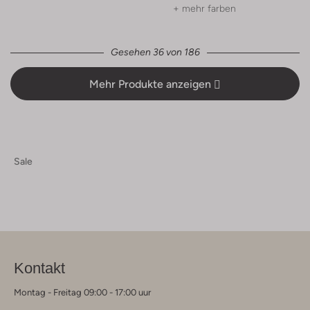
+ mehr farben
Gesehen 36 von 186
Mehr Produkte anzeigen
Sale
Kontakt
Montag - Freitag 09:00 - 17:00 uur