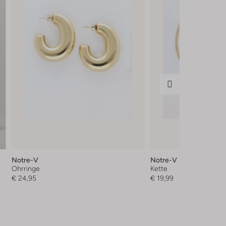
Notre-V
Notre-V
Ohrringe
Kette
€ 24,95
€ 19,99