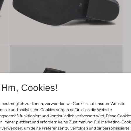
Hm, Cookies!
 bestmöglich zu dienen, verwenden wir Cookies auf unserer Website.
onale und analytische Cookies sorgen dafür, dass die Website
gsgemäß funktioniert und kontinuierlich verbessert wird. Diese Cookie
n immer platziert und erfordern keine Zustimmung. Für Marketing-Cook
r verwenden, um deine Präferenzen zu verfolgen und dir personalisierte