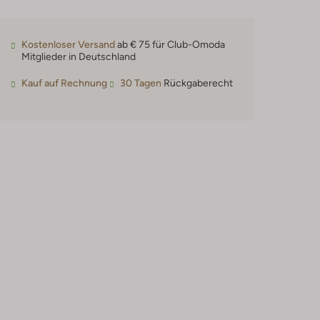
Kostenloser Versand
ab € 75 für Club-Omoda
Mitglieder in Deutschland
Kauf auf Rechnung
30 Tagen
Rückgaberecht