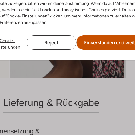
ote zu zeigen, bitten wir um deine Zustimmung. Wenn du auf "Ablehnen
t, werden nur die funktionalen und analytischen Cookies platziert. Du ka
uf "Cookie-Einstellungen" klicken, um mehr Informationen zu erhalten o
 Präferenzen anzupassen.
Cookie-
Reject
Einverstanden und weit
nstellungen
Lieferung & Rückgabe
ensetzung &