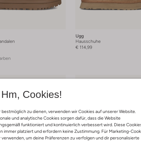
Ugg
andalen
Hausschuhe
€ 114,99
arben
Hm, Cookies!
 bestmöglich zu dienen, verwenden wir Cookies auf unserer Website.
onale und analytische Cookies sorgen dafür, dass die Website
gsgemäß funktioniert und kontinuierlich verbessert wird. Diese Cookie
n immer platziert und erfordern keine Zustimmung. Für Marketing-Cook
r verwenden, um deine Präferenzen zu verfolgen und dir personalisierte