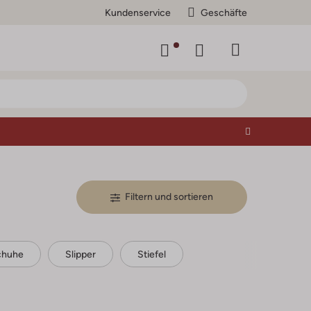
Kundenservice
Geschäfte
Filtern und sortieren
chuhe
Slipper
Stiefel