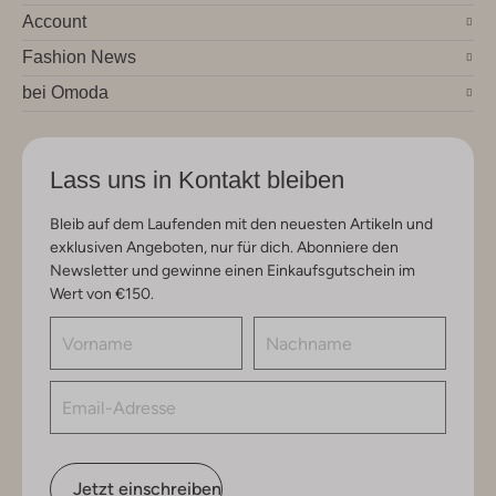
Account
Fashion News
bei Omoda
Lass uns in Kontakt bleiben
Bleib auf dem Laufenden mit den neuesten Artikeln und
exklusiven Angeboten, nur für dich. Abonniere den
Newsletter und gewinne einen Einkaufsgutschein im
Wert von €150.
Jetzt einschreiben